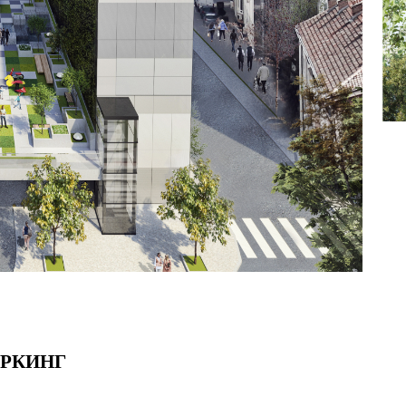
РКИНГ