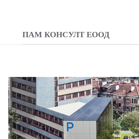
ПАМ КОНСУЛТ ЕООД