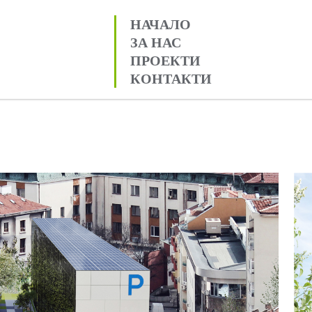
НАЧАЛО
ЗА НАС
ПРОЕКТИ
КОНТАКТИ