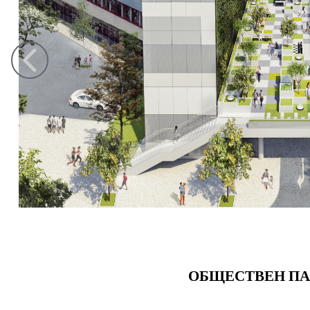
ОБЩЕСТВЕН ПА