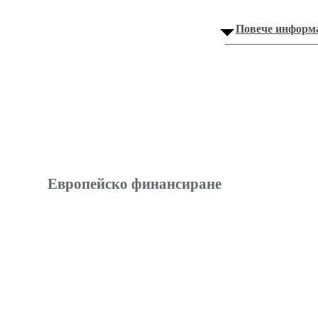
Повече информ
Европейско финансиране